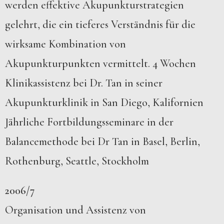
werden effektive Akupunkturstrategien
gelehrt, die ein tieferes Verständnis für die
wirksame Kombination von
Akupunkturpunkten vermittelt. 4 Wochen
Klinikassistenz bei Dr. Tan in seiner
Akupunkturklinik in San Diego, Kalifornien
Jährliche Fortbildungsseminare in der
Balancemethode bei Dr Tan in Basel, Berlin,
Rothenburg, Seattle, Stockholm
2006/7
Organisation und Assistenz von