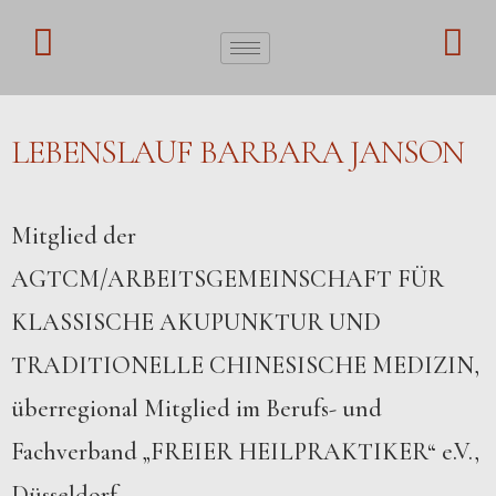
LEBENSLAUF BARBARA JANSON
Mitglied der
AGTCM/ARBEITSGEMEINSCHAFT FÜR
KLASSISCHE AKUPUNKTUR UND
TRADITIONELLE CHINESISCHE MEDIZIN,
überregional Mitglied im Berufs- und
Fachverband „FREIER HEILPRAKTIKER“ e.V.,
Düsseldorf