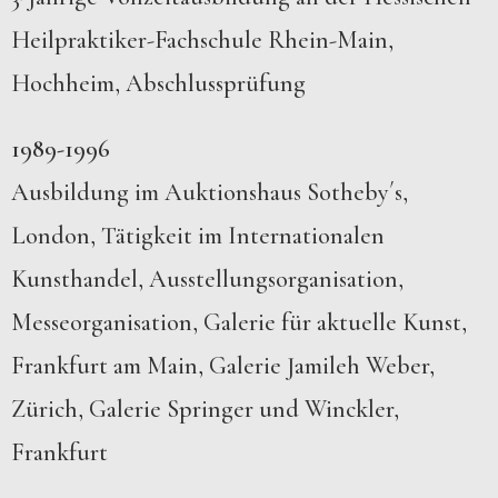
Heilpraktiker-Fachschule Rhein-Main,
Hochheim, Abschlussprüfung
1989-1996
Ausbildung im Auktionshaus Sotheby´s,
London, Tätigkeit im Internationalen
Kunsthandel, Ausstellungsorganisation,
Messeorganisation, Galerie für aktuelle Kunst,
Frankfurt am Main, Galerie Jamileh Weber,
Zürich, Galerie Springer und Winckler,
Frankfurt