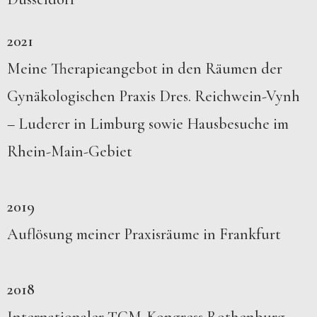
2021
Meine Therapieangebot in den Räumen der
Gynäkologischen Praxis Dres. Reichwein-Vynh
– Luderer in Limburg sowie Hausbesuche im
Rhein-Main-Gebiet
2019
Auflösung meiner Praxisräume in Frankfurt
2018