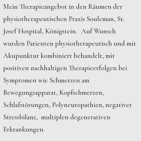
Mein Therapieangebot in den Räumen der
physiotherapeutischen Praxis Souleman, St.
Josef Hospital, Königstein. Auf Wunsch
wurden Patienten physiotherapeutisch und mit
Akupunktur kombiniert behandelt, mit
positiven nachhaltigen Therapieerfolgen bei
Symptomen wie Schmerzen am
Bewegungsapparat, Kopfschmerzen,
Schlafstörungen, Polyneuropathien, negativer
Stressbilanz, multiplen degenerativen
Erkrankungen.