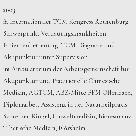
2003
ff. Internationaler TCM Kongress Rothenburg
Schwerpunkt Verdauungskrankheiten
Patientenbetreuung, TCM-Diagnose und
Akupunktur unter Supervision
im Ambulatorium der Arbeitsgemeinschaft für
Akupunktur und Traditionelle Chinesische
Medizin, AGTCM, ABZ-Mitte FFM Offenbach,
Diplomarbeit Assistenz in der Naturheilpraxis
Schreiber-Ringel, Umweltmedizin, Bioresonanz,
Tibetische Medizin, Flörsheim