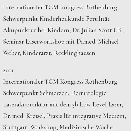
Internationaler TCM Kongress Rothenburg
Schwerpunkt Kinderheilkunde Fertilität
Akupunktur bei Kindern, Dr. Julian Scott UK,
Seminar Laserworkshop mit Dr.med. Michael
Weber, Kinderarzt, Recklinghausen
2011
Internationaler TCM Kongress Rothenburg
Schwerpunkt Schmerzen, Dermatologie
Laserakupunktur mit dem 3b Low Level Laser,
Dr. med. Kreisel, Praxis für integrative Medizin,
Stuttgart, Workshop, Medizinische Woche