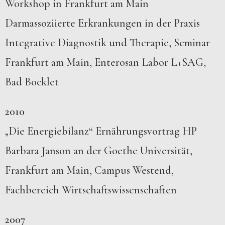
Workshop in Frankfurt am Main
Darmassoziierte Erkrankungen in der Praxis
Integrative Diagnostik und Therapie, Seminar
Frankfurt am Main, Enterosan Labor L+SAG,
Bad Bocklet
2010
„Die Energiebilanz“ Ernährungsvortrag HP
Barbara Janson an der Goethe Universität,
Frankfurt am Main, Campus Westend,
Fachbereich Wirtschaftswissenschaften
2007