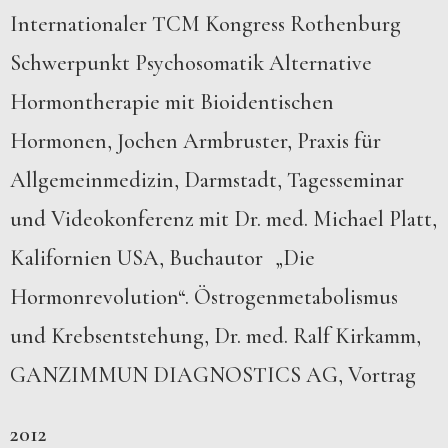
Internationaler TCM Kongress Rothenburg
Schwerpunkt Psychosomatik Alternative
Hormontherapie mit Bioidentischen
Hormonen, Jochen Armbruster, Praxis für
Allgemeinmedizin, Darmstadt, Tagesseminar
und Videokonferenz mit Dr. med. Michael Platt,
Kalifornien USA, Buchautor „Die
Hormonrevolution“. Östrogenmetabolismus
und Krebsentstehung, Dr. med. Ralf Kirkamm,
GANZIMMUN DIAGNOSTICS AG, Vortrag
2012