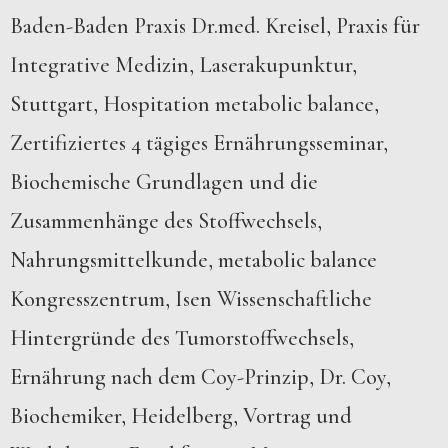
Baden-Baden Praxis Dr.med. Kreisel, Praxis für
Integrative Medizin, Laserakupunktur,
Stuttgart, Hospitation metabolic balance,
Zertifiziertes 4 tägiges Ernährungsseminar,
Biochemische Grundlagen und die
Zusammenhänge des Stoffwechsels,
Nahrungsmittelkunde, metabolic balance
Kongresszentrum, Isen Wissenschaftliche
Hintergründe des Tumorstoffwechsels,
Ernährung nach dem Coy-Prinzip, Dr. Coy,
Biochemiker, Heidelberg, Vortrag und