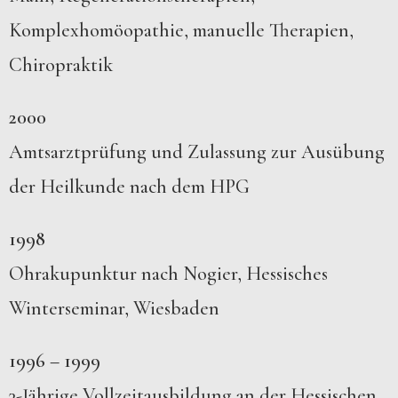
Komplexhomöopathie, manuelle Therapien,
Chiropraktik
2000
Amtsarztprüfung und Zulassung zur Ausübung
der Heilkunde nach dem HPG
1998
Ohrakupunktur nach Nogier, Hessisches
Winterseminar, Wiesbaden
1996 – 1999
3-Jährige Vollzeitausbildung an der Hessischen