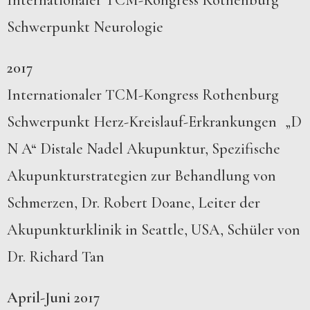
Internationaler TCM-Kongress Rothenburg
Schwerpunkt Neurologie
2017
Internationaler TCM-Kongress Rothenburg
Schwerpunkt Herz-Kreislauf-Erkrankungen „D
N A“ Distale Nadel Akupunktur, Spezifische
Akupunkturstrategien zur Behandlung von
Schmerzen, Dr. Robert Doane, Leiter der
Akupunkturklinik in Seattle, USA, Schüler von
Dr. Richard Tan
April-Juni 2017