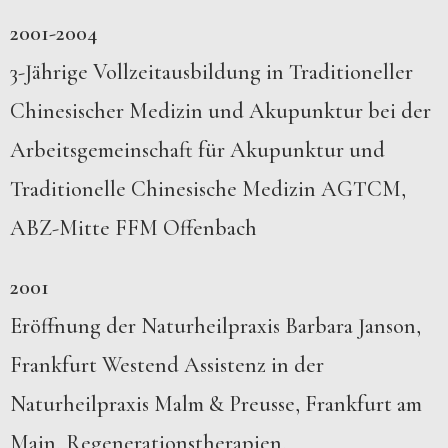
2001-2004
3-Jährige Vollzeitausbildung in Traditioneller
Chinesischer Medizin und Akupunktur bei der
Arbeitsgemeinschaft für Akupunktur und
Traditionelle Chinesische Medizin AGTCM,
ABZ-Mitte FFM Offenbach
2001
Eröffnung der Naturheilpraxis Barbara Janson,
Frankfurt Westend Assistenz in der
Naturheilpraxis Malm & Preusse, Frankfurt am
Main, Regenerationstherapien,