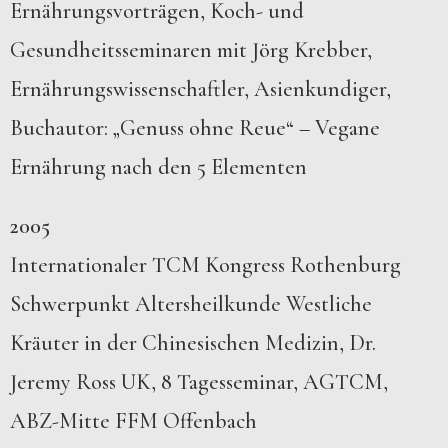
Ernährungsvorträgen, Koch- und
Gesundheitsseminaren mit Jörg Krebber,
Ernährungswissenschaftler, Asienkundiger,
Buchautor: „Genuss ohne Reue“ – Vegane
Ernährung nach den 5 Elementen
2005
Internationaler TCM Kongress Rothenburg
Schwerpunkt Altersheilkunde Westliche
Kräuter in der Chinesischen Medizin, Dr.
Jeremy Ross UK, 8 Tagesseminar, AGTCM,
ABZ-Mitte FFM Offenbach