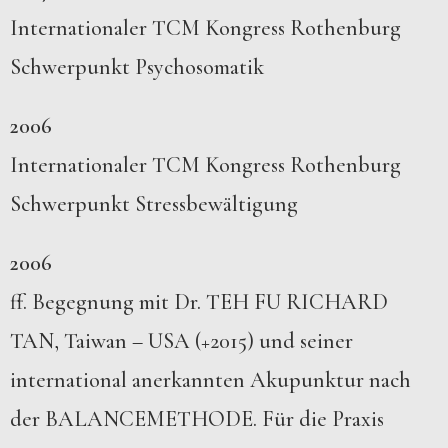
Internationaler TCM Kongress Rothenburg
Schwerpunkt Psychosomatik
2006
Internationaler TCM Kongress Rothenburg
Schwerpunkt Stressbewältigung
2006
ff. Begegnung mit Dr. TEH FU RICHARD
TAN, Taiwan – USA (+2015) und seiner
international anerkannten Akupunktur nach
der BALANCEMETHODE. Für die Praxis