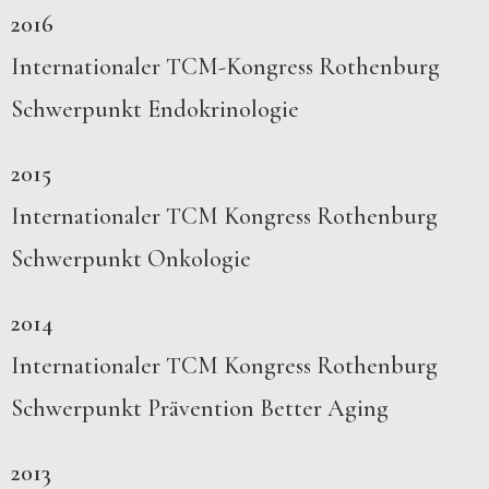
2016
Internationaler TCM-Kongress Rothenburg
Schwerpunkt Endokrinologie
2015
Internationaler TCM Kongress Rothenburg
Schwerpunkt Onkologie
2014
Internationaler TCM Kongress Rothenburg
Schwerpunkt Prävention Better Aging
2013